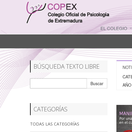
EL COLEGIO
BÚSQUEDA TEXTO LIBRE
NOTI
CAT
Buscar
AÑO
CATEGORÍAS
TODAS LAS CATEGORÍAS