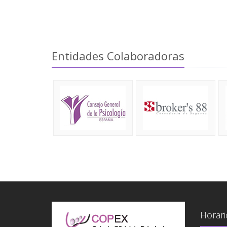
Entidades Colaboradoras
Horari