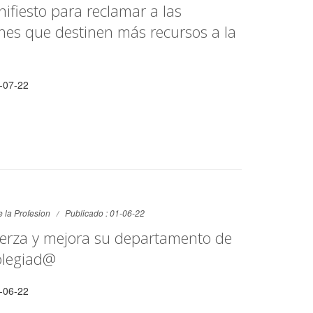
ifiesto para reclamar a las
nes que destinen más recursos a la
-07-22
 la Profesion
Publicado : 01-06-22
erza y mejora su departamento de
olegiad@
-06-22