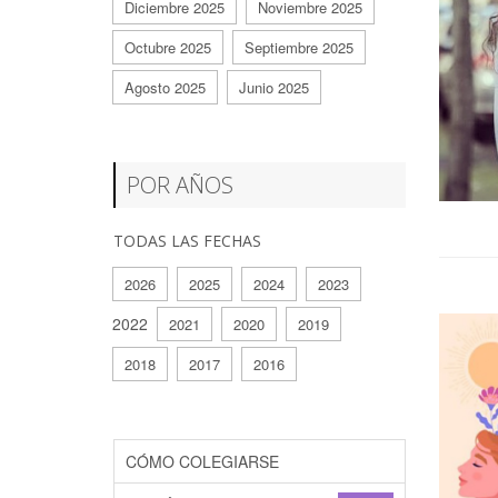
Diciembre 2025
Noviembre 2025
Octubre 2025
Septiembre 2025
Agosto 2025
Junio 2025
POR AÑOS
TODAS LAS FECHAS
2026
2025
2024
2023
2022
2021
2020
2019
2018
2017
2016
CÓMO COLEGIARSE