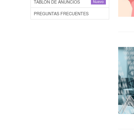
TABLÓN DE ANUNCIOS
Nuevo
PREGUNTAS FRECUENTES