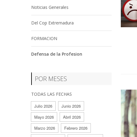
Noticias Generales
Del Cop Extremadura
FORMACION
Defensa de la Profesion
POR MESES
TODAS LAS FECHAS
Julio 2026
Junio 2026
Mayo 2026
Abril 2026
Marzo 2026
Febrero 2026