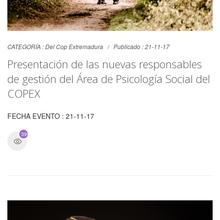
CATEGORÍA :
Del Cop Extremadura
Publicado : 21-11-17
Presentación de las nuevas responsables
de gestión del Área de Psicología Social del
COPEX
FECHA EVENTO : 21-11-17
3994