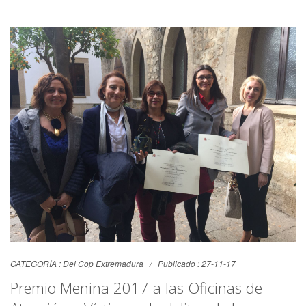
CATEGORÍA :
Del Cop Extremadura
Publicado : 27-11-17
Premio Menina 2017 a las Oficinas de