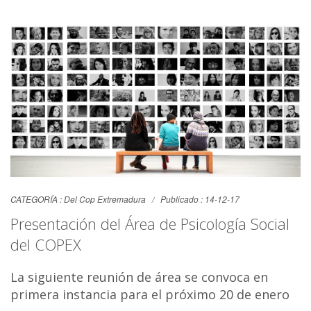
CATEGORÍA :
Del Cop Extremadura
Publicado : 14-12-17
Presentación del Área de Psicología Social
del COPEX
La siguiente reunión de área se convoca en
primera instancia para el próximo 20 de enero