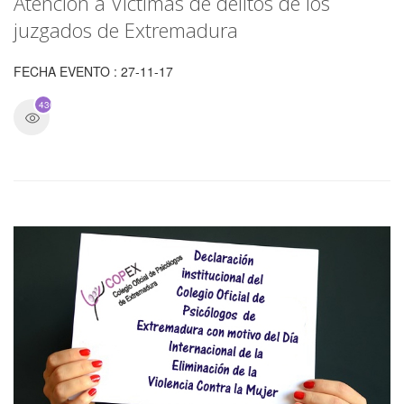
Atención a Víctimas de delitos de los
juzgados de Extremadura
FECHA EVENTO : 27-11-17
4361