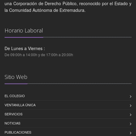
una Corporación de Derecho Público, reconocido por el Estado y
la Comunidad Autónoma de Extremadura.
Horario Laboral
De Lunes a Viernes :
De 09:00h a 14:00h y de 17:00h a 20:00h
Sitio Web
EL COLEGIO
VENTANILLA ÚNICA
SERVICIOS
NOTICIAS
PUBLICACIONES