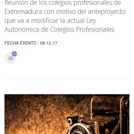
Reunión de los colegios profesionales de
Extremadura con motivo del anteproyecto
que va a modificar la actual Ley
Autonómica de Colegios Profesionales
FECHA EVENTO : 08-12-17
3249