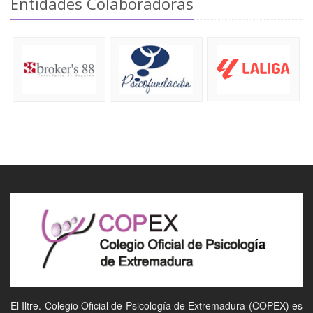
Entidades Colaboradoras
El Iltre. Colegio Oficial de Psicología de Extremadura (COPEX) es