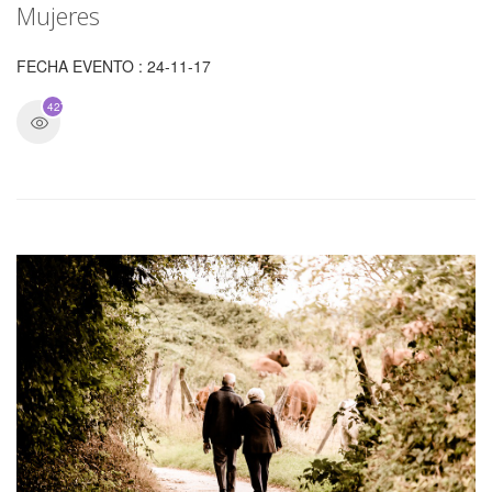
Mujeres
FECHA EVENTO : 24-11-17
4278