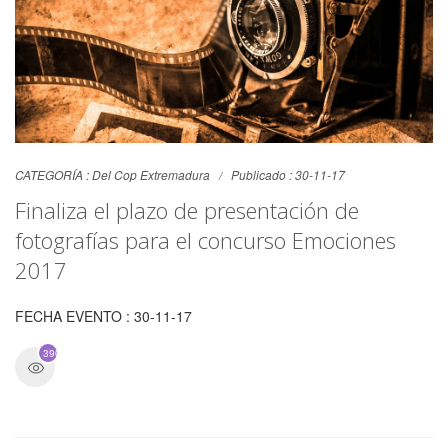
CATEGORÍA :
Del Cop Extremadura
Publicado : 30-11-17
Finaliza el plazo de presentación de
fotografías para el concurso Emociones
2017
FECHA EVENTO : 30-11-17
3909