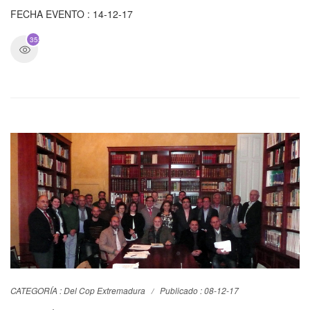
FECHA EVENTO : 14-12-17
3552
CATEGORÍA :
Del Cop Extremadura
Publicado : 08-12-17