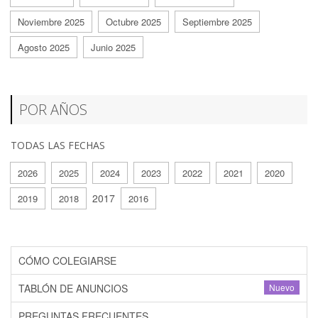
Noviembre 2025
Octubre 2025
Septiembre 2025
Agosto 2025
Junio 2025
POR AÑOS
TODAS LAS FECHAS
2026
2025
2024
2023
2022
2021
2020
2017
2019
2018
2016
CÓMO COLEGIARSE
TABLÓN DE ANUNCIOS
Nuevo
PREGUNTAS FRECUENTES