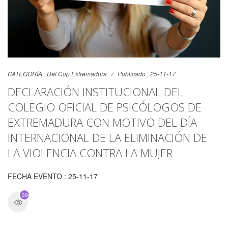
CATEGORÍA :
Del Cop Extremadura
Publicado : 25-11-17
DECLARACIÓN INSTITUCIONAL DEL
COLEGIO OFICIAL DE PSICÓLOGOS DE
EXTREMADURA CON MOTIVO DEL DÍA
INTERNACIONAL DE LA ELIMINACIÓN DE
LA VIOLENCIA CONTRA LA MUJER
FECHA EVENTO : 25-11-17
3965