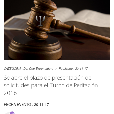
CATEGORÍA :
Del Cop Extremadura
Publicado : 20-11-17
Se abre el plazo de presentación de
solicitudes para el Turno de Peritación
2018
FECHA EVENTO : 20-11-17
2948