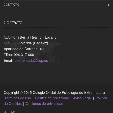
CONTACTO
Contacto
C/Almonaster la Real, 3 - Local 8
CP 06800 Mérida (Badajoz)
Apartado de Correos: 180
Tlfno: 924 317 660
Email:
dextremadu@cop.es
Copyright © 2015 Colegio Oficial de Psicología de Extremadura
Términos de uso
|
Política de privacidad
|
Aviso Legal
|
Política
de Cookies
|
Opciones de privacidad