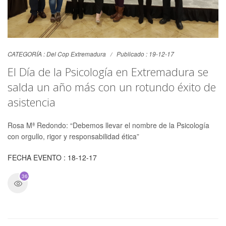
CATEGORÍA :
Del Cop Extremadura
Publicado : 19-12-17
El Día de la Psicología en Extremadura se
salda un año más con un rotundo éxito de
asistencia
Rosa Mª Redondo: “Debemos llevar el nombre de la Psicología
con orgullo, rigor y responsabilidad ética”
FECHA EVENTO : 18-12-17
3671