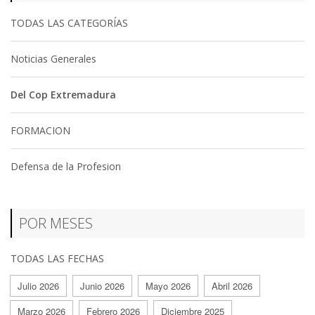
TODAS LAS CATEGORÍAS
Noticias Generales
Del Cop Extremadura
FORMACION
Defensa de la Profesion
POR MESES
TODAS LAS FECHAS
Julio 2026
Junio 2026
Mayo 2026
Abril 2026
Marzo 2026
Febrero 2026
Diciembre 2025