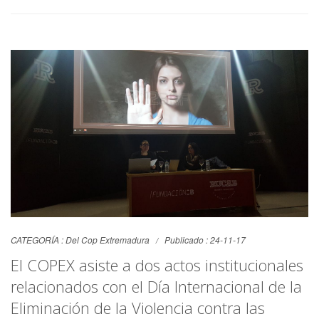
CATEGORÍA :
Del Cop Extremadura
Publicado : 24-11-17
El COPEX asiste a dos actos institucionales
relacionados con el Día Internacional de la
Eliminación de la Violencia contra las